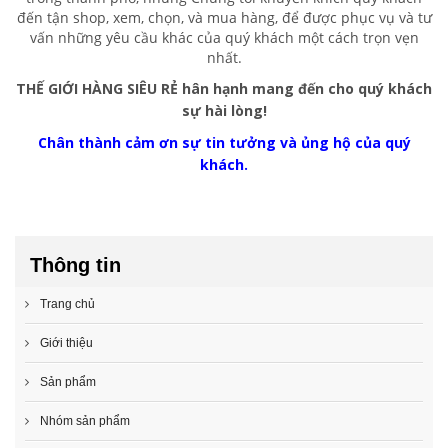
đến tận shop, xem, chọn, và mua hàng, để được phục vụ và tư
vấn những yêu cầu khác của quý khách một cách trọn vẹn
nhất.
THẾ GIỚI HÀNG SIÊU RẺ
hân hạnh mang đến cho quý khách
sự hài lòng!
Chân thành cảm ơn sự tin tưởng và ủng hộ của quý
khách.
Thông tin
Trang chủ
Giới thiệu
Sản phẩm
Nhóm sản phẩm