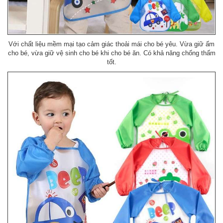
Với chất liệu mềm mại tạo cảm giác thoải mái cho bé yêu. Vừa giữ ấm
cho bé, vừa giữ vệ sinh cho bé khi cho bé ăn. Có khả năng chống thấm
tốt.