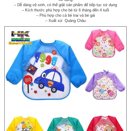
– Dễ dàng vệ sinh, có thể giặt sản phẩm để tiếp tục sử dụng
– Kích thước phù hợp cho bé từ 6 tháng đến 4 tuổi
– Phù hợp cho cả bé trai và bé gái
– Xuất xứ: Quảng Châu