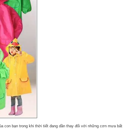
a con bạn trong khi thời tiết đang dần thay đổi với những cơn mưa bất