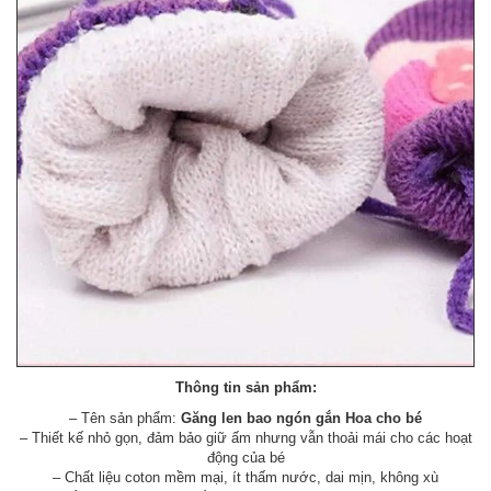
Thông tin sản phẩm:
– Tên sản phẩm:
Găng len bao ngón gắn Hoa cho bé
– Thiết kế nhỏ gọn, đảm bảo giữ ấm nhưng vẫn thoải mái cho các hoạt
động của bé
– Chất liệu coton mềm mại, ít thấm nước, dai mịn, không xù