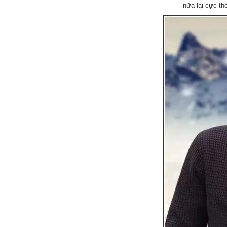
nữa lại cực t