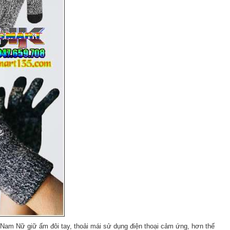
 Nam Nữ giữ ấm đôi tay, thoải mái sử dụng điện thoại cảm ứng, hơn thế