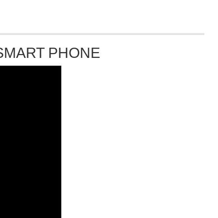
 SMART PHONE