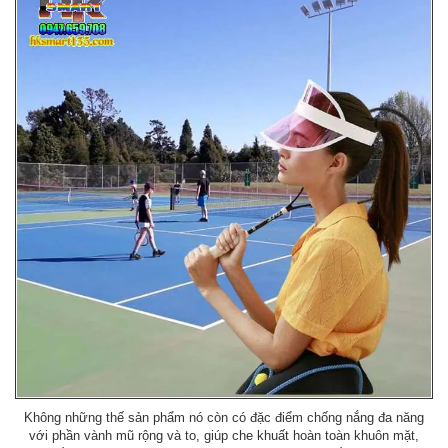
Không những thế sản phẩm nó còn có đặc điểm chống nắng đa năng
với phần vành mũ rộng và to, giúp che khuất hoàn toàn khuôn mặt,