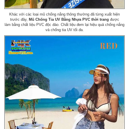
Khác với các loại mũ chống nắng thông thường đã từng xuất hiện
trước đây,
Mũ Chống Tia UV Bằng Nhựa PVC thời trang
được
làm bằng chất liệu PVC độc đáo. Chất liệu đem lại hiệu quả chống nắng
và chống tia UV tối đa.