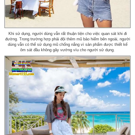
Khi sử dụng, người dùng vẫn rất thuận tiện cho việc quan sát khi đi
đường. Trong trường hợp phải đội thêm mũ bảo hiểm bên ngoài, người
dùng vẫn có thể sử dụng mũ chống nắng vì sản phẩm được thiết kế
ôm sát đầu không gây vướng víu cho người sử dụng.