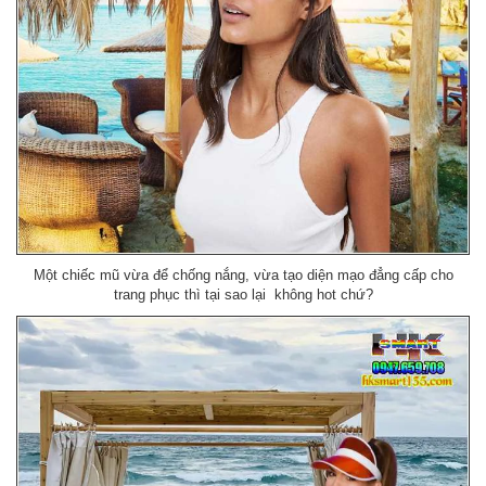
Một chiếc mũ vừa để chống nắng, vừa tạo diện mạo đẳng cấp cho
trang phục thì tại sao lại không hot chứ?