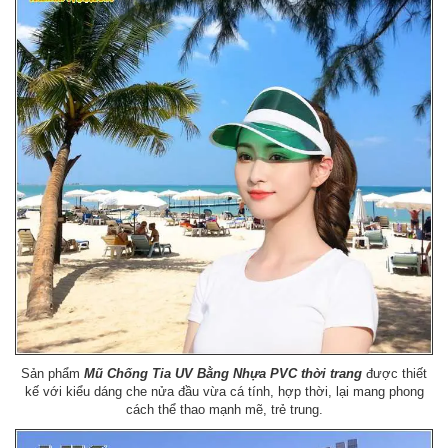
Sản phẩm
Mũ Chống Tia UV Bằng Nhựa PVC thời trang
được thiết
kế với kiểu dáng che nửa đầu vừa cá tính, hợp thời, lại mang phong
cách thể thao mạnh mẽ, trẻ trung.