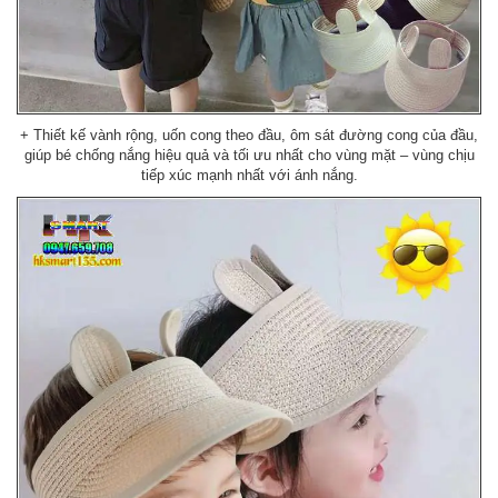
+ Thiết kế vành rộng, uốn cong theo đầu, ôm sát đường cong của đầu,
giúp bé chống nắng hiệu quả và tối ưu nhất cho vùng mặt – vùng chịu
tiếp xúc mạnh nhất với ánh nắng.