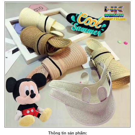
Thông tin sản phẩm: