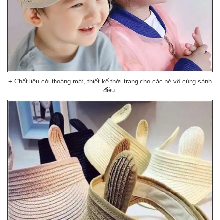
+ Chất liệu cói thoáng mát, thiết kế thời trang cho các bé vô cùng sành
điệu.