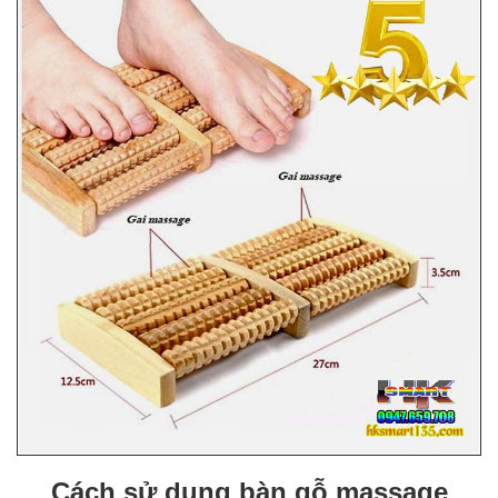
Cách sử dụng bàn gỗ massage