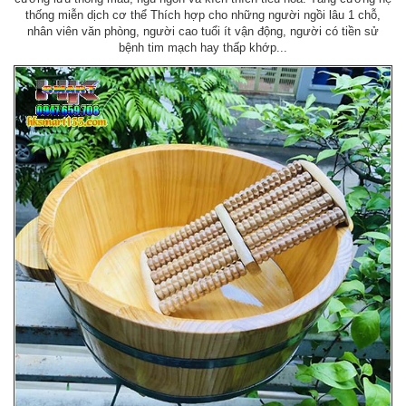
thống miễn dịch cơ thể Thích hợp cho những người ngồi lâu 1 chỗ,
nhân viên văn phòng, người cao tuổi ít vận động, người có tiền sử
bệnh tim mạch hay thấp khớp...