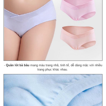
-
Quần lót bà bầu
mang màu trang nhã, tinh tế, dễ dàng mặc với nhiều
trang phục khác nhau.