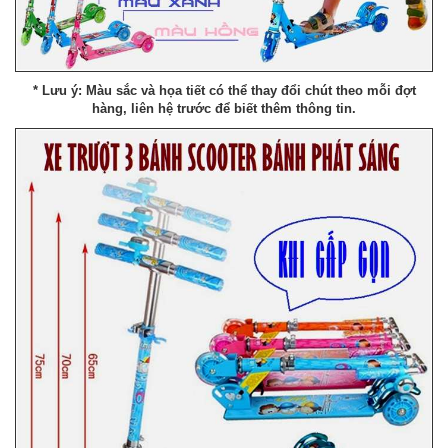
* Lưu ý: Màu sắc và họa tiết có thể thay đổi chút theo mỗi đợt
hàng, liên hệ trước để biết thêm thông tin.