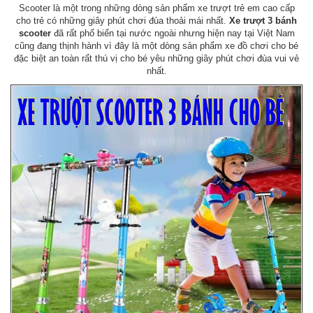
Scooter là một trong những dòng sản phẩm xe trượt trẻ em cao cấp
cho trẻ có những giây phút chơi đùa thoải mái nhất.
Xe trượt 3 bánh
scooter
đã rất phổ biến tại nước ngoài nhưng hiện nay tại Việt Nam
cũng đang thịnh hành vì đây là một dòng sản phẩm xe đồ chơi cho bé
đặc biệt an toàn rất thú vị cho bé yêu những giây phút chơi đùa vui vẻ
nhất.