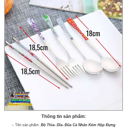
Thông tin sản phẩm:
– Tên sản phẩm:
Bộ Thìa- Dĩa- Đũa Cá Nhân Kèm Hộp Đựng