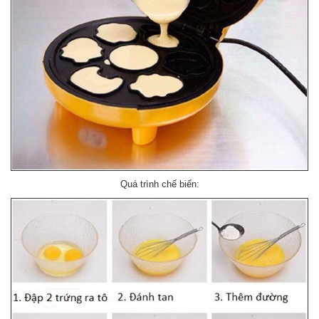
Quá trình chế biến: