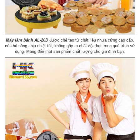
Máy làm bánh AL-20D
được chế tạo từ chất liệu nhựa cứng cao cấp,
có khả năng chịu nhiệt tốt, không gây ra chất độc hại trong quá trình sử
dụng. Mang đến một sản phẩm chất lượng cho gia đình bạn.