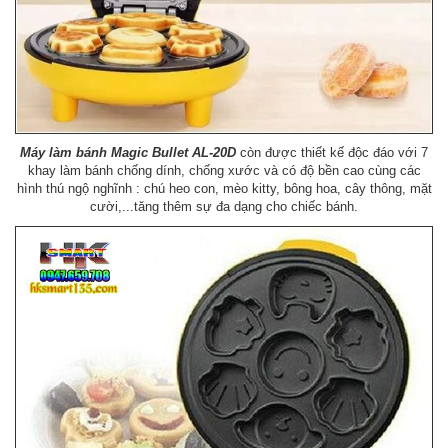
Máy làm bánh Magic Bullet AL-20D
còn được thiết kế độc đáo với 7
khay làm bánh chống dính, chống xước và có độ bền cao cùng các
hình thú ngộ nghĩnh : chú heo con, mèo kitty, bông hoa, cây thông, mặt
cười,...tăng thêm sự đa dạng cho chiếc bánh.