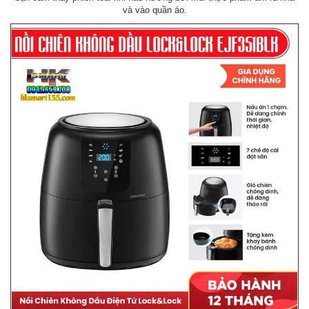
và vào quần áo.