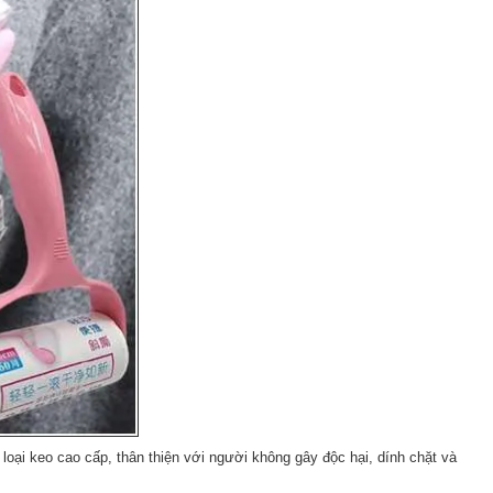
g loại keo cao cấp, thân thiện với người không gây độc hại, dính chặt và