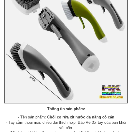
Thông tin sản phẩm:
- Tên sản phẩm:
Chổi cọ rửa xịt nước đa năng có cán
- Tay cầm thoải mái, chiều dài thích hợp. Bảo Vệ đôi tay của bạn khỏi
vết bẩn.