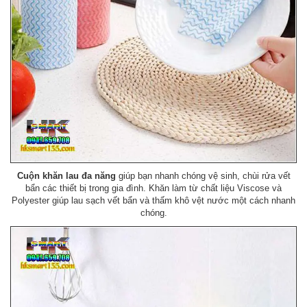
Cuộn khăn lau đa năng
giúp bạn nhanh chóng vệ sinh, chùi rửa vết
bẩn các thiết bị trong gia đình. Khăn làm từ chất liệu Viscose và
Polyester giúp lau sạch vết bẩn và thấm khô vệt nước một cách nhanh
chóng.