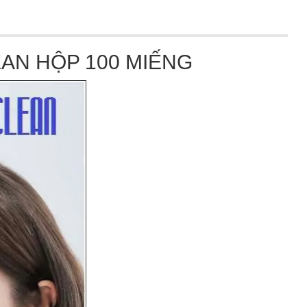
EAN HỘP 100 MIẾNG