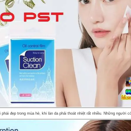
hái đẹp trong mùa hè, khi làn da phải thoát nhiệt rất nhiều. Những người c