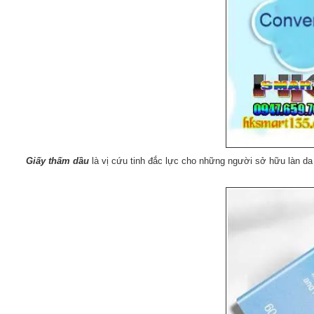
Giấy thấm dầu
là vị cứu tinh đắc lực cho những người sở hữu làn da