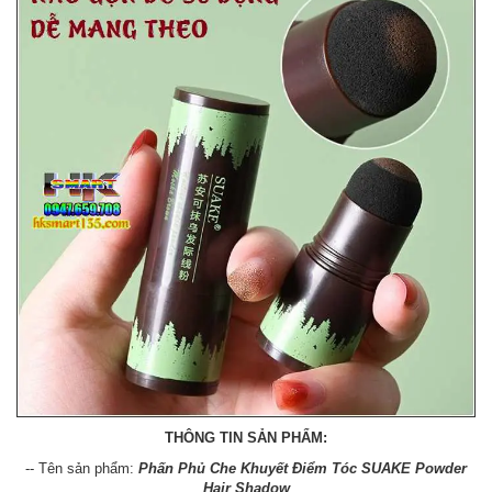
THÔNG TIN SẢN PHẨM:
-- Tên sản phẩm:
Phấn Phủ Che Khuyết Điểm Tóc SUAKE Powder
Hair Shadow