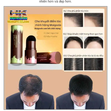
nhiên hơn và đẹp hơn.