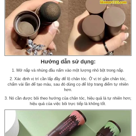
Hướng dẫn sử dụng:
1. Mở nắp và nhúng đầu nấm vào một lượng nhỏ bột trong nắp.
2. Xác định vị trí cần lấp đầy để lộ chân tóc. Ở vị trí gần chân tóc,
chấm vài lần để tạo màu, sau đó dùng cọ để lớp trang điểm tự nhiên
hơn.
3. Nó cần được bôi theo hướng của chân tóc, hiệu quả là tự nhiên hơn;
hiệu quả của việc bôi trực tiếp là không tốt.