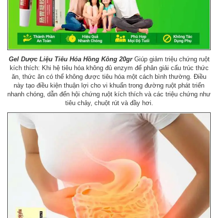
Gel Dược Liệu Tiêu Hóa Hồng Kông 20gr
Giúp giảm triệu chứng ruột
kích thích: Khi hệ tiêu hóa không đủ enzym để phân giải cấu trúc thức
ăn, thức ăn có thể không được tiêu hóa một cách bình thường. Điều
này tạo điều kiện thuận lợi cho vi khuẩn trong đường ruột phát triển
nhanh chóng, dẫn đến hội chứng ruột kích thích và các triệu chứng như
tiêu chảy, chuột rút và đầy hơi.