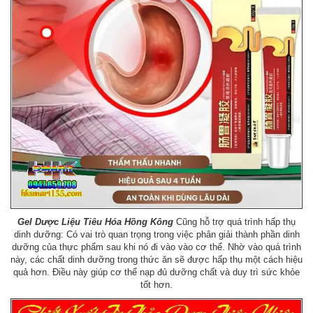
Gel Dược Liệu Tiêu Hóa Hồng Kông
Cũng hỗ trợ quá trình hấp thụ
dinh dưỡng: Có vai trò quan trọng trong việc phân giải thành phần dinh
dưỡng của thực phẩm sau khi nó đi vào vào cơ thể. Nhờ vào quá trình
này, các chất dinh dưỡng trong thức ăn sẽ được hấp thụ một cách hiệu
quả hơn. Điều này giúp cơ thể nạp đủ dưỡng chất và duy trì sức khỏe
tốt hơn.