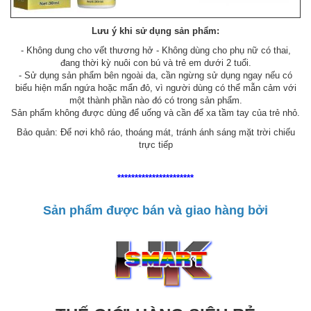
Lưu ý khi sử dụng sản phẩm:
- Không dung cho vết thương hở - Không dùng cho phụ nữ có thai,
đang thời kỳ nuôi con bú và trẻ em dưới 2 tuổi.
- Sử dụng sản phẩm bên ngoài da, cần ngừng sử dụng ngay nếu có
biểu hiện mẩn ngứa hoặc mẩn đỏ, vì người dùng có thể mẫn cảm với
một thành phần nào đó có trong sản phẩm.
Sản phẩm không được dùng để uống và cần để xa tầm tay của trẻ nhỏ.
Bảo quản: Để nơi khô ráo, thoáng mát, tránh ánh sáng mặt trời chiếu
trực tiếp
**********************
Sản phẩm được bán và giao hàng bởi