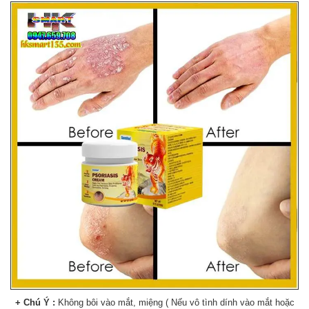
+ Chú Ý :
Không bôi vào mắt, miệng ( Nếu vô tình dính vào mắt hoặc