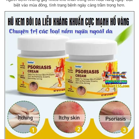
biệt vào mùa đông, tình trạng bệnh ngày càng trầm trọng hơn.