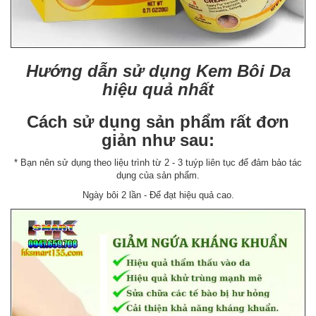
Hướng dẫn sử dụng Kem Bôi Da
hiệu quả nhất
Cách sử dụng sản phẩm rất đơn
giản như sau:
* Bạn nên sử dụng theo liệu trình từ 2 - 3 tuýp liên tục để đảm bảo tác
dụng của sản phẩm.
Ngày bôi 2 lần - Để đạt hiệu quả cao.