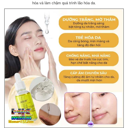
hóa và làm chậm quá trình lão hóa da.