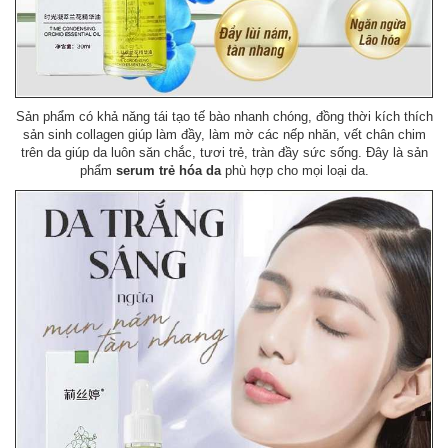
Sản phẩm có khả năng tái tạo tế bào nhanh chóng, đồng thời kích thích
sản sinh collagen giúp làm đầy, làm mờ các nếp nhăn, vết chân chim
trên da giúp da luôn săn chắc, tươi trẻ, tràn đầy sức sống. Đây là sản
phẩm
serum trẻ hóa da
phù hợp cho mọi loại da.