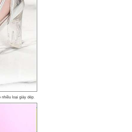
nhiều loại giày dép.