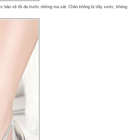
c bảo vệ tối đa trước những ma sát. Chân không bị trầy xước, không