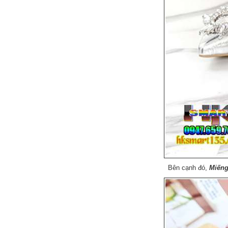
Bên cạnh đó,
Miếng