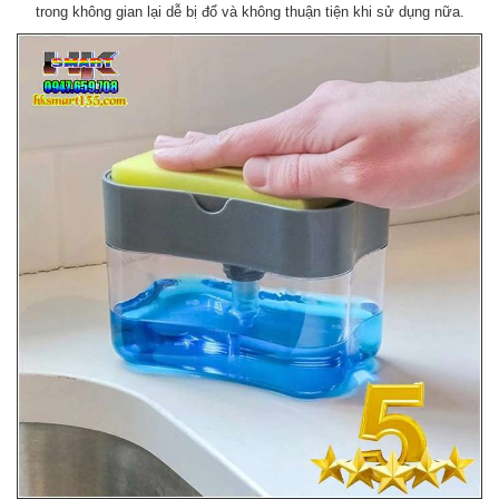
trong không gian lại dễ bị đổ và không thuận tiện khi sử dụng nữa.