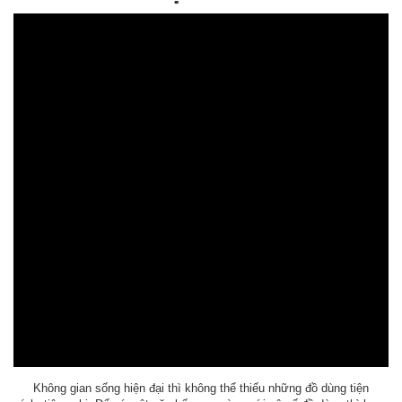
Không gian sống hiện đại thì không thể thiếu những đồ dùng tiện