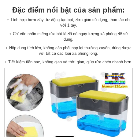
Đặc điểm nổi bật của sản phẩm:
+ Tích hợp bơm đẩy, tự động tạo bọt, đơn giản sử dụng, thao tác chỉ
với 1 tay.
+ Chỉ cần nhấn miếng rửa bát là đã có ngay lượng xà phòng để sử
dụng.
+ Hộp dung tích lớn, không cần phải nạp lại thường xuyên, dùng được
với tất cả các loại xà phòng lỏng.
+ Tiết kiệm tiền bạc, không gian và thời gian, giúp rửa chén nhanh hơn.