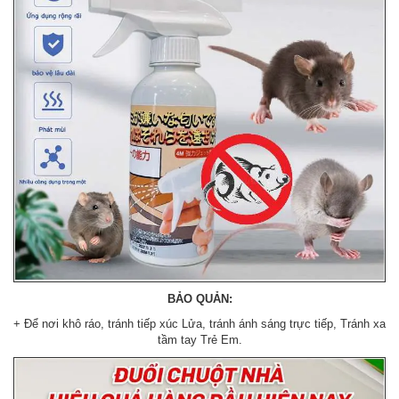
BẢO QUẢN:
+ Để nơi khô ráo, tránh tiếp xúc Lửa, tránh ánh sáng trực tiếp, Tránh xa
tầm tay Trẻ Em.