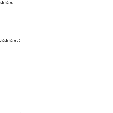
ách hàng.
khách hàng có