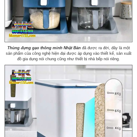
Thùng đựng gạo thông minh
Nhật Bản
đã được ra đời, đây là một
sản phẩm của công nghệ hiện đại được áp dụng vào thiết kế, sản xuất
đồ gia dụng nói chung cũng như thiết bị nhà bếp nói riêng.