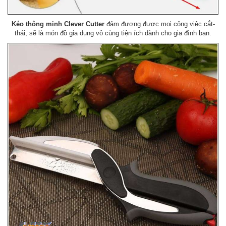
Kéo thông minh Clever Cutter
đảm đương được mọi công việc cắt-
thái, sẽ là món đồ gia dụng vô cùng tiện ích dành cho gia đình bạn.