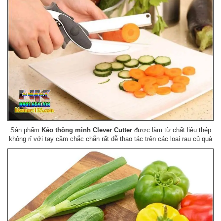
Sản phẩm
Kéo thông minh Clever Cutter
được làm từ chất liệu thép
không rỉ với tay cầm chắc chắn rất dễ thao tác trên các loai rau củ quả