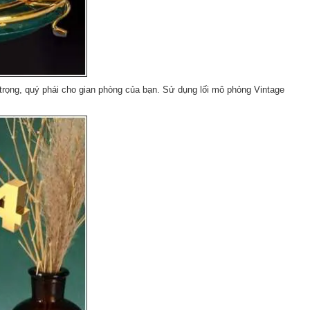
trọng, quý phái cho gian phòng của bạn. Sử dụng lối mô phỏng Vintage