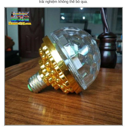
trải nghiệm không thể bỏ qua.