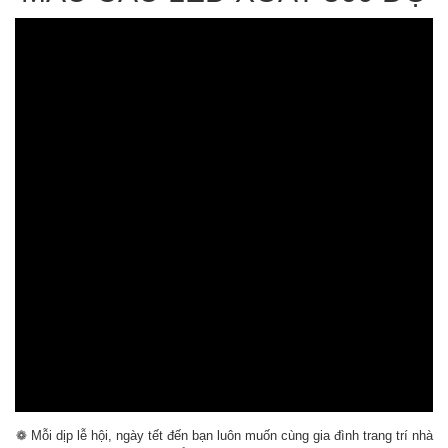
❁
Mỗi dịp lễ hội, ngày tết đến bạn luôn muốn cùng gia đình trang trí nhà