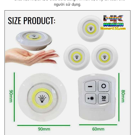
người sử dụng.