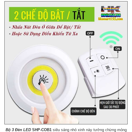
Bộ 3 Đèn LED
SHP-COB1
siêu sáng nhỏ xinh này tưởng chừng mỏng