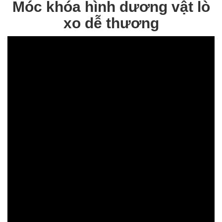
Móc khóa hình dương vật lò
xo dễ thương