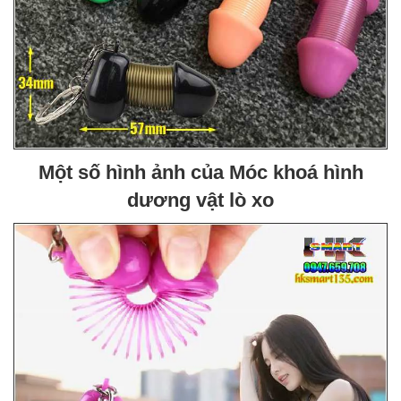
Một số hình ảnh của Móc khoá hình
dương vật lò xo