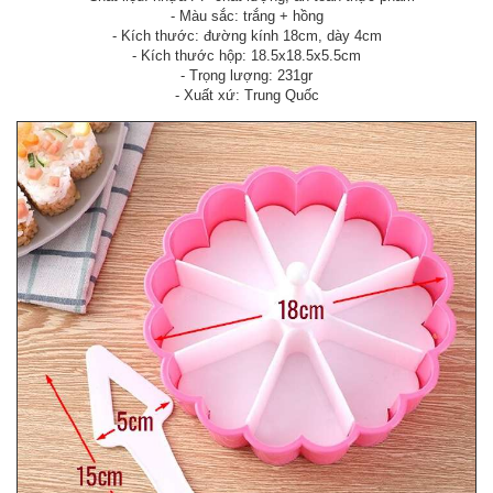
- Màu sắc: trắng + hồng
- Kích thước: đường kính 18cm, dày 4cm
- Kích thước hộp: 18.5x18.5x5.5cm
- Trọng lượng: 231gr
- Xuất xứ: Trung Quốc