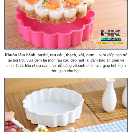
Khuôn làm bánh, sushi, rau câu, thạch, xôi, cơm...
vừa giúp bạn trổ
tài nội trợ, vừa đem lại món rau câu đẹp mắt lại đảm bảo an toàn vệ
sinh. Chất liệu nhựa cao cấp, dễ dàng vệ sinh chùi rửa, giúp tiết kiệm
thời gian cho bạn.