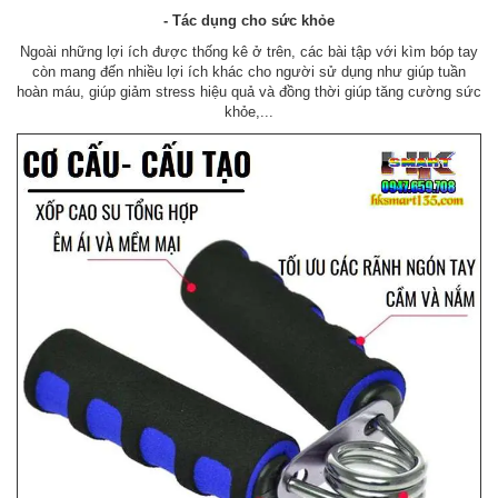
- Tác dụng cho sức khỏe
Ngoài những lợi ích được thống kê ở trên, các bài tập với kìm bóp tay
còn mang đến nhiều lợi ích khác cho người sử dụng như giúp tuần
hoàn máu, giúp giảm stress hiệu quả và đồng thời giúp tăng cường sức
khỏe,...