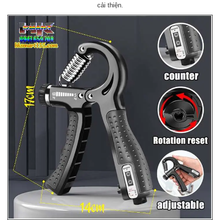
cải thiện.