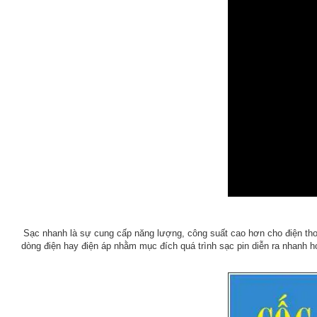
Sạc nhanh là sự cung cấp năng lượng, công suất cao hơn cho điện tho
dòng điện hay điện áp nhằm mục đích quá trình sạc pin diễn ra nhanh h