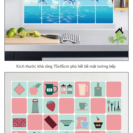
Kích thước khá rộng 75x45cm phủ hết bề mặt tường bếp