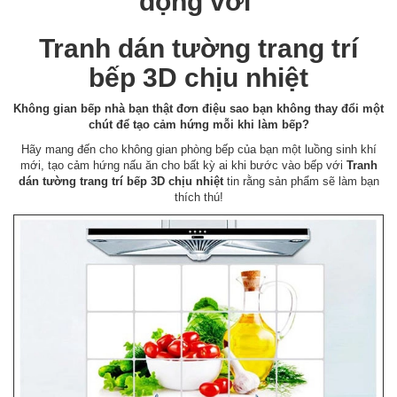
động với
Tranh dán tường trang trí
bếp 3D chịu nhiệt
Không gian bếp nhà bạn thật đơn điệu sao bạn không thay đổi một
chút để tạo cảm hứng mỗi khi làm bếp?
Hãy mang đến cho không gian phòng bếp của bạn một luồng sinh khí
mới, tạo cảm hứng nấu ăn cho bất kỳ ai khi bước vào bếp với
Tranh
dán tường trang trí bếp 3D chịu nhiệt
tin rằng sản phẩm sẽ làm bạn
thích thú!