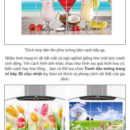
Thích hợp dán lên phía tường bên cạnh bếp ga.
Nhiều hình trang trí rất bắt mắt và ngộ nghĩnh giống như một bức tranh
sinh động. Với cách hình ảnh khác nhau như hình rau quả hình hoa cỏ,
biển xanh hay hoa hồng... bạn có thể lựa chọn
Tranh dán tường trang
trí bếp 3D chịu nhiệt
tùy theo sở thích và phong cách nội thất của gia
đình.