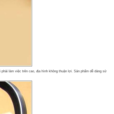
phải làm việc trên cao, địa hình không thuận lợi. Sản phẩm dễ dàng sử