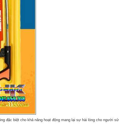
ng đặc biệt cho khả năng hoạt động mang lại sự hài lòng cho người sử