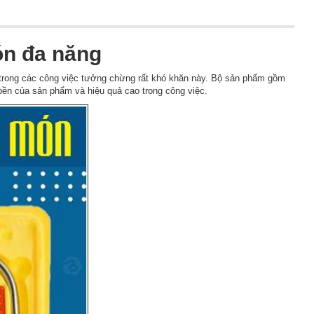
ón đa năng
 trong các công việc tưởng chừng rất khó khăn này. Bộ sản phẩm gồm
 bền của sản phẩm và hiệu quả cao trong công việc.