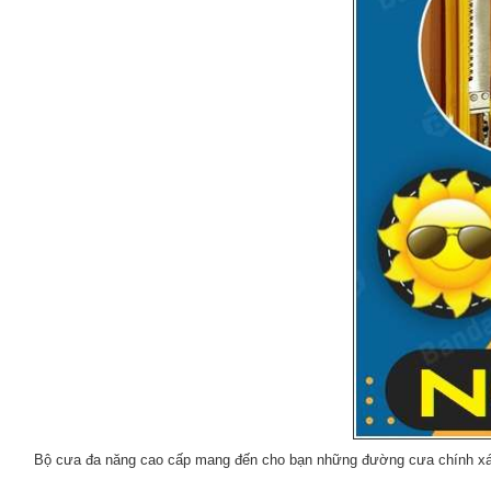
Bộ cưa đa năng cao cấp mang đến cho bạn những đường cưa chính xác, 