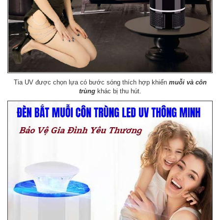
Tia UV được chọn lựa có bước sóng thích hợp khiến
muỗi và côn
trùng
khác bị thu hút.