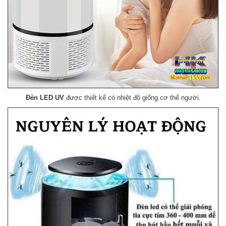
Đèn LED UV
được thiết kế có nhiệt độ giống cơ thể người.