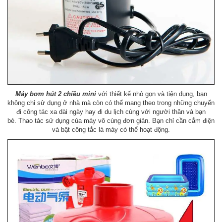
Máy bơm hút 2 chiều mini
với thiết kế nhỏ gọn và tiện dụng, bạn
không chỉ sử dụng ở nhà mà còn có thể mang theo trong những chuyến
đi công tác xa dài ngày hay đi du lịch cùng với người thân và bạn
bè. Thao tác sử dụng của máy vô cùng đơn giản. Bạn chỉ cần cắm điện
và bật công tắc là máy có thể hoạt động.