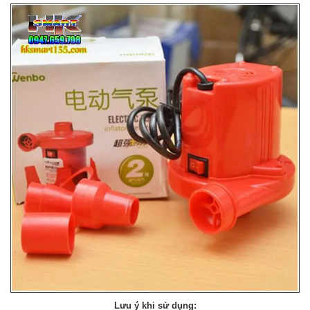
Lưu ý khi sử dụng: