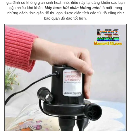
gia đình có không gian sinh hoạt nhỏ, điều này lại càng khiến các bạn
gặp nhiều khó khăn.
Máy bơm hút chân không mini
là một trong
những cách đơn giản để thu gọn được diện tích các túi đồ cũng như
bảo quản đồ đạc tốt hơn.