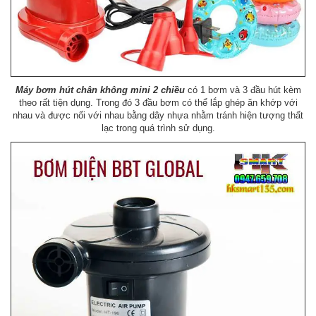
Máy bơm hút chân không mini 2 chiều
có 1 bơm và 3 đầu hút kèm
theo rất tiện dụng. Trong đó 3 đầu bơm có thể lắp ghép ăn khớp với
nhau và được nối với nhau bằng dây nhựa nhằm tránh hiện tượng thất
lạc trong quá trình sử dụng.