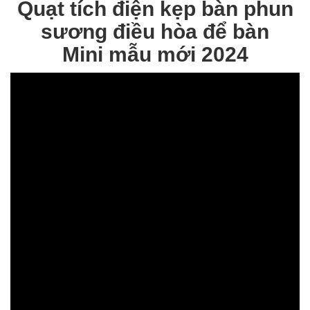
Quạt tích điện kẹp bàn phun
sương điều hòa để bàn
Mini mẫu mới 2024