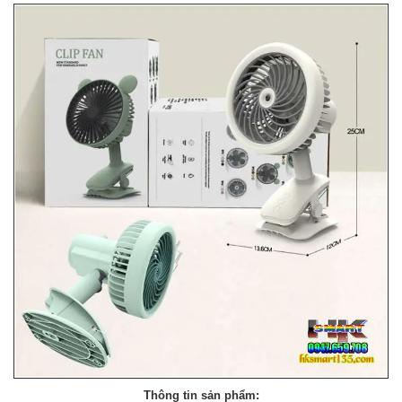
Thông tin sản phẩm: