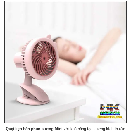
Quạt kẹp bàn phun sương Mini
với khả năng tạo sương kích thước