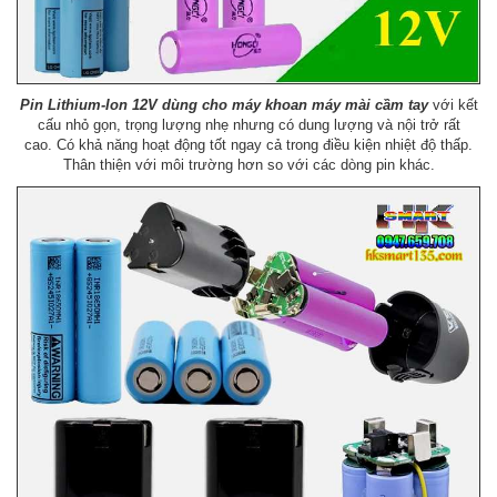
Pin Lithium-Ion 12V dùng cho máy khoan máy mài cầm tay
với kết
cấu nhỏ gọn, trọng lượng nhẹ nhưng có dung lượng và nội trở rất
cao. Có khả năng hoạt động tốt ngay cả trong điều kiện nhiệt độ thấp.
Thân thiện với môi trường hơn so với các dòng pin khác.