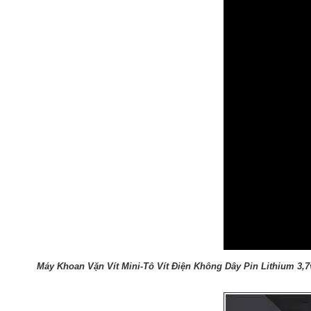
Máy Khoan Vặn Vít Mini-Tô Vít Điện Không Dây Pin Lithium 3,7