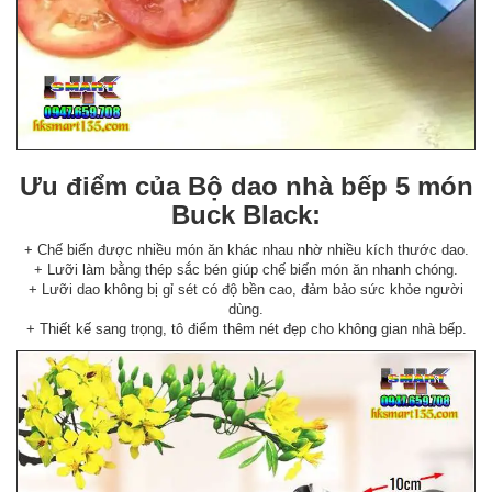
Ưu điểm của Bộ dao nhà bếp 5 món
Buck Black:
+ Chế biến được nhiều món ăn khác nhau nhờ nhiều kích thước dao.
+ Lưỡi làm bằng thép sắc bén giúp chế biến món ăn nhanh chóng.
+ Lưỡi dao không bị gỉ sét có độ bền cao, đảm bảo sức khỏe người
dùng.
+ Thiết kế sang trọng, tô điểm thêm nét đẹp cho không gian nhà bếp.