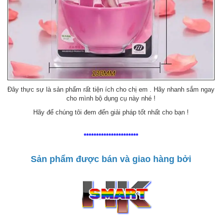
Đây thực sự là sản phẩm rất tiện ích cho chị em . Hãy nhanh sắm ngay
cho mình bộ dụng cụ này nhé !
Hãy để chúng tôi đem đến giải pháp tốt nhất cho bạn !
**********************
Sản phẩm được bán và giao hàng bởi