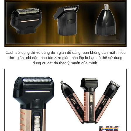
Cách sử dụng thì vô cùng đơn giản dễ dàng, bạn không cần mất nhiều
thời giản, chỉ cần thao tác đơn giản tháo lắp là bạn có thể sử dụng
dụng cụ cắt tỉa theo ý muốn của mình.