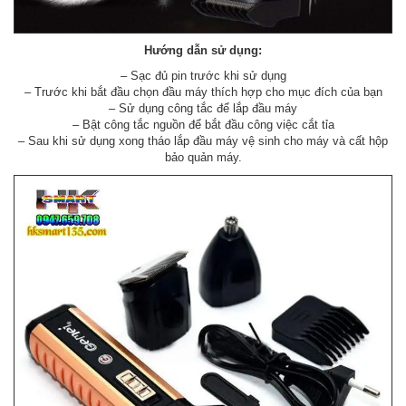
Hướng dẫn sử dụng:
– Sạc đủ pin trước khi sử dụng
– Trước khi bắt đầu chọn đầu máy thích hợp cho mục đích của bạn
– Sử dụng công tắc để lắp đầu máy
– Bật công tắc nguồn để bắt đầu công việc cắt tỉa
– Sau khi sử dụng xong tháo lắp đầu máy vệ sinh cho máy và cất hộp
bảo quản máy.