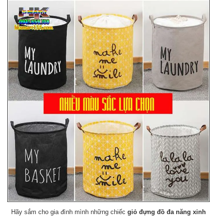
Hãy sắm cho gia đình mình những chiếc
giỏ đựng đồ đa năng xinh