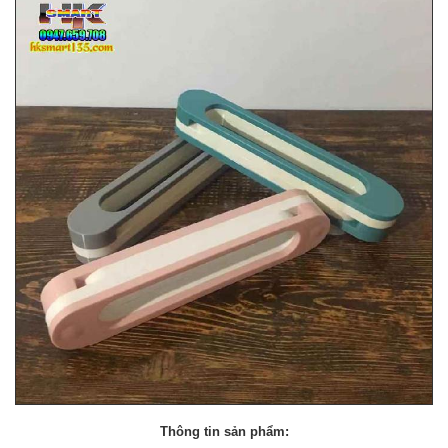
Thông tin sản phẩm: