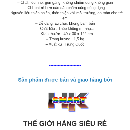
– Chất liệu nhẹ, gọn gàng, không chiếm dụng không gian
– Chí phí rẻ hơn các sản phẩm cùng công dụng.
– Nguyên liệu thiên nhiên, thân thiện với môi trường, an toàn cho trẻ
em
– Dễ dàng lau chùi, không bám bẩn
– Chất liệu : Thép không rỉ , nhựa
– Kích thước : 40 x 30 x 122 cm
– Trọng lượng : 1,5 kg
– Xuất xứ: Trung Quốc
**********************
Sản phẩm được bán và giao hàng bởi
THẾ GIỚI HÀNG SIÊU RẺ