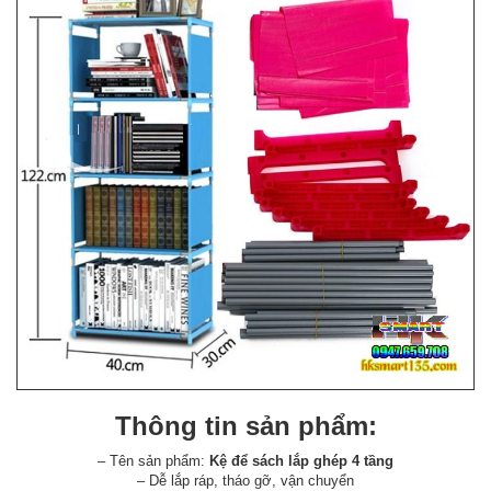
Thông tin sản phẩm:
– Tên sản phẩm:
Kệ để sách lắp ghép 4 tầng
– Dễ lắp ráp, tháo gỡ, vận chuyển