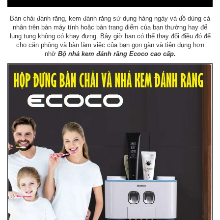
Bàn chải đánh răng, kem đánh răng sử dụng hàng ngày và đồ dùng cá
nhân trên bàn máy tính hoặc bàn trang điểm của bạn thường hay để
lung tung không có khay đựng. Bây giờ bạn có thể thay đổi điều đó để
cho căn phòng và bàn làm việc của bạn gọn gàn và tiện dụng hơn
nhờ
Bộ nhả kem đánh răng Ecoco cao cấp.