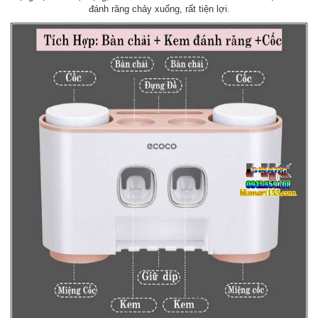
đánh răng chảy xuống, rất tiện lợi.