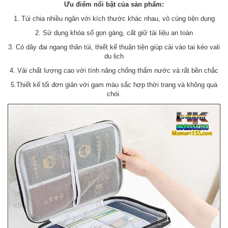
Ưu điểm nổi bật của sản phẩm:
1. Túi chia nhiều ngăn với kích thước khác nhau, vô cùng tiện dụng
2. Sử dụng khóa số gọn gàng, cất giữ tài liệu an toàn
3. Có dây đai ngang thân túi, thiết kế thuận tiện giúp cài vào tai kéo vali
du lịch
4. Vải chất lượng cao với tính năng chống thấm nước và rất bền chắc
5.Thiết kế tối đơn giản với gam màu sắc hợp thời trang và không quá
chói.